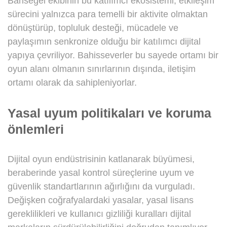
Bahsegel ekibinin bu katılımcı ekosistemi, etkileşim
sürecini yalnızca para temelli bir aktivite olmaktan
dönüştürüp, topluluk desteği, mücadele ve
paylaşımın senkronize olduğu bir katılımcı dijital
yapıya çevriliyor. Bahisseverler bu sayede ortamı bir
oyun alanı olmanın sınırlarının dışında, iletişim
ortamı olarak da sahipleniyorlar.
Yasal uyum politikaları ve koruma
önlemleri
Dijital oyun endüstrisinin katlanarak büyümesi,
beraberinde yasal kontrol süreçlerine uyum ve
güvenlik standartlarının ağırlığını da vurguladı.
Değişken coğrafyalardaki yasalar, yasal lisans
gereklilikleri ve kullanıcı gizliliği kuralları dijital