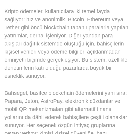
Kripto ödemeler, kullanıcılara iki temel fayda
sağlıyor: hız ve anonimlik. Bitcoin, Ethereum veya
Tether gibi öncü blockchain tabanlı paralarla yapılan
yatırımlar, derhal işleniyor. Diğer yandan para
akışları dağıtık sistemde oluştuğu için, bahisçilerin
kişisel verileri veya ödeme bilgileri açıklanmadan
emniyetli biçimde gerçekleşiyor. Bu sistem, özellikle
denetimlerin katı olduğu pazarlarda büyük bir
esneklik sunuyor.
Bahsegel, basitçe blockchain ödemelerini yanı sıra;
Papara, Jeton, AstroPay, elektronik cüzdanlar ve
mobil QR mekanizmaları gibi alternatif finans
yollarını da dâhil ederek bahisçilere çeşitli olanaklar
sunuyor. Her seçenek özgün ihtiyaç gruplarına
cevap veriyor: kimisi kişisel güvenliğe, bazı