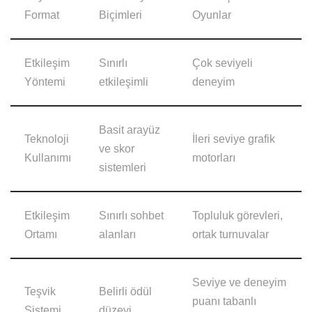
Format
Biçimleri
Oyunlar
Etkileşim
Sınırlı
Çok seviyeli
Yöntemi
etkileşimli
deneyim
Basit arayüz
Teknoloji
İleri seviye grafik
ve skor
Kullanımı
motorları
sistemleri
Etkileşim
Sınırlı sohbet
Topluluk görevleri,
Ortamı
alanları
ortak turnuvalar
Seviye ve deneyim
Teşvik
Belirli ödül
puanı tabanlı
Sistemi
düzeyi