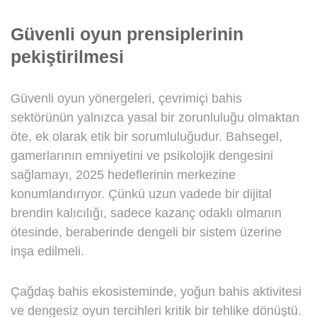
Güvenli oyun prensiplerinin
pekiştirilmesi
Güvenli oyun yönergeleri, çevrimiçi bahis
sektörünün yalnızca yasal bir zorunluluğu olmaktan
öte, ek olarak etik bir sorumluluğudur. Bahsegel,
gamerlarının emniyetini ve psikolojik dengesini
sağlamayı, 2025 hedeflerinin merkezine
konumlandırıyor. Çünkü uzun vadede bir dijital
brendin kalıcılığı, sadece kazanç odaklı olmanın
ötesinde, beraberinde dengeli bir sistem üzerine
inşa edilmeli.
Çağdaş bahis ekosisteminde, yoğun bahis aktivitesi
ve dengesiz oyun tercihleri kritik bir tehlike dönüştü.