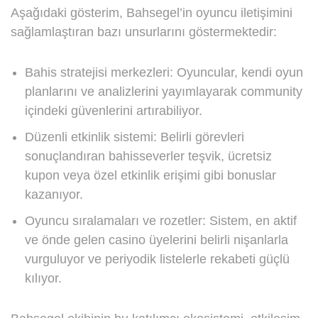
Aşağıdaki gösterim, Bahsegel’in oyuncu iletişimini
sağlamlaştıran bazı unsurlarını göstermektedir:
Bahis stratejisi merkezleri: Oyuncular, kendi oyun
planlarını ve analizlerini yayımlayarak community
içindeki güvenlerini artırabiliyor.
Düzenli etkinlik sistemi: Belirli görevleri
sonuçlandıran bahisseverler teşvik, ücretsiz
kupon veya özel etkinlik erişimi gibi bonuslar
kazanıyor.
Oyuncu sıralamaları ve rozetler: Sistem, en aktif
ve önde gelen casino üyelerini belirli nişanlarla
vurguluyor ve periyodik listelerle rekabeti güçlü
kılıyor.