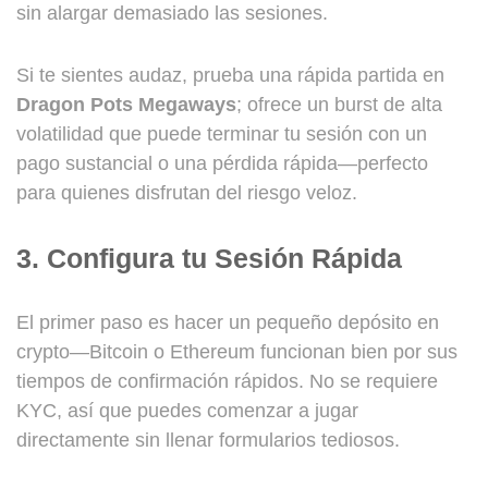
sin alargar demasiado las sesiones.
Si te sientes audaz, prueba una rápida partida en
Dragon Pots Megaways
; ofrece un burst de alta
volatilidad que puede terminar tu sesión con un
pago sustancial o una pérdida rápida—perfecto
para quienes disfrutan del riesgo veloz.
3. Configura tu Sesión Rápida
El primer paso es hacer un pequeño depósito en
crypto—Bitcoin o Ethereum funcionan bien por sus
tiempos de confirmación rápidos. No se requiere
KYC, así que puedes comenzar a jugar
directamente sin llenar formularios tediosos.