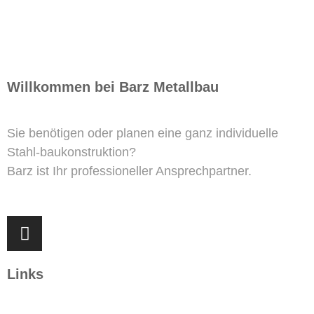
Willkommen bei Barz Metallbau
Sie benötigen oder planen eine ganz individuelle
Stahl-baukonstruktion?
Barz ist Ihr professioneller Ansprechpartner.
Links