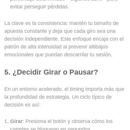
evitar perseguir pérdidas.
La clave es la consistencia: mantén tu tamaño de
apuesta constante y deja que cada giro sea una
decisión independiente. Este enfoque encaja con el
patrón de alta intensidad al prevenir altibajos
emocionales que puedan descarrilar tu sesión.
5. ¿Decidir Girar o Pausar?
En un entorno acelerado, el timing importa más que
la profundidad de estrategia. Un ciclo típico de
decisión es así:
Girar
: Presiona el botón y observa cómo los
carretes se bloquean en segundos.