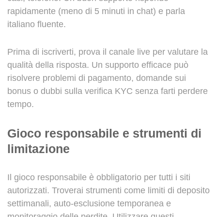
rapidamente (meno di 5 minuti in chat) e parla
italiano fluente.
Prima di iscriverti, prova il canale live per valutare la
qualità della risposta. Un supporto efficace può
risolvere problemi di pagamento, domande sui
bonus o dubbi sulla verifica KYC senza farti perdere
tempo.
Gioco responsabile e strumenti di
limitazione
Il gioco responsabile è obbligatorio per tutti i siti
autorizzati. Troverai strumenti come limiti di deposito
settimanali, auto‑esclusione temporanea e
monitoraggio delle perdite. Utilizzare questi