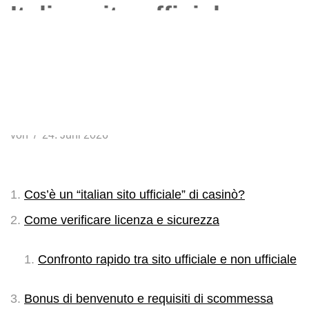
Italian sito ufficiale:
guida completa a
Zum
Inhalt
bonus, sicurezza e
springen
metodi di pagamento
von
24. Juni 2026
Cos’è un “italian sito ufficiale” di casinò?
Come verificare licenza e sicurezza
Confronto rapido tra sito ufficiale e non ufficiale
Bonus di benvenuto e requisiti di scommessa