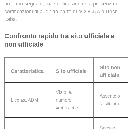
un buon segnale, ma verifica anche la presenza di
certificazioni di audit da parte di eCOGRA o iTech
Labs.
Confronto rapido tra sito ufficiale e
non ufficiale
Sito non
Caratteristica
Sito ufficiale
ufficiale
Visibile,
Assente o
Licenza ADM
numero
falsificata
verificabile
Spesso