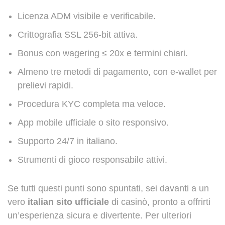
Licenza ADM visibile e verificabile.
Crittografia SSL 256‑bit attiva.
Bonus con wagering ≤ 20x e termini chiari.
Almeno tre metodi di pagamento, con e‑wallet per
prelievi rapidi.
Procedura KYC completa ma veloce.
App mobile ufficiale o sito responsivo.
Supporto 24/7 in italiano.
Strumenti di gioco responsabile attivi.
Se tutti questi punti sono spuntati, sei davanti a un
vero
italian sito ufficiale
di casinò, pronto a offrirti
un’esperienza sicura e divertente. Per ulteriori