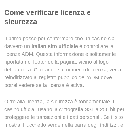
Come verificare licenza e
sicurezza
Il primo passo per confermare che un casino sia
davvero un
italian sito ufficiale
è controllare la
licenza ADM. Questa informazione è solitamente
riportata nel footer della pagina, vicino al logo
dell’autorità. Cliccando sul numero di licenza, verrai
reindirizzato al registro pubblico dell’ADM dove
potrai vedere se la licenza è attiva.
Oltre alla licenza, la sicurezza è fondamentale. I
casinò ufficiali usano la crittografia SSL a 256 bit per
proteggere le transazioni e i dati personali. Se il sito
mostra il lucchetto verde nella barra degli indirizzi, è