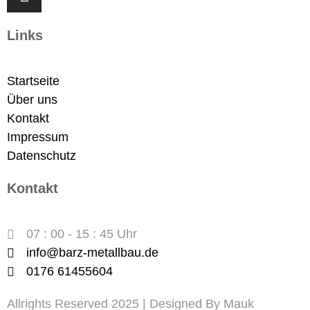
Links
Startseite
Über uns
Kontakt
Impressum
Datenschutz
Kontakt
07 : 00 - 15 : 45 Uhr
info@barz-metallbau.de
0176 61455604
Allrights Reserved 2025 | Designed By Mauk