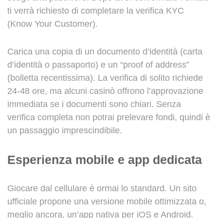
ti verrà richiesto di completare la verifica KYC
(Know Your Customer).
Carica una copia di un documento d’identità (carta
d’identità o passaporto) e un “proof of address”
(bolletta recentissima). La verifica di solito richiede
24‑48 ore, ma alcuni casinò offrono l’approvazione
immediata se i documenti sono chiari. Senza
verifica completa non potrai prelevare fondi, quindi è
un passaggio imprescindibile.
Esperienza mobile e app dedicata
Giocare dal cellulare è ormai lo standard. Un sito
ufficiale propone una versione mobile ottimizzata o,
meglio ancora, un’app nativa per iOS e Android.