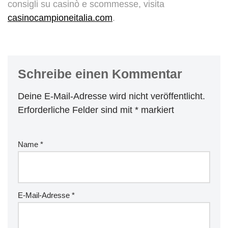
consigli su casinò e scommesse, visita
casinocampioneitalia.com
.
Schreibe einen Kommentar
Deine E-Mail-Adresse wird nicht veröffentlicht.
Erforderliche Felder sind mit
*
markiert
Name
*
E-Mail-Adresse
*