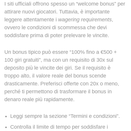
I siti ufficiali offrono spesso un “welcome bonus” per
attirare nuovi giocatori. Tuttavia, è importante
leggere attentamente i
wagering requirements
,
ovvero le condizioni di scommessa che devi
soddisfare prima di poter prelevare le vincite.
Un bonus tipico può essere “100% fino a €500 +
100 giri gratuiti”, ma con un requisito di 30x sul
deposito più le vincite dei giri. Se il requisito è
troppo alto, il valore reale del bonus scende
drasticamente. Preferisci offerte con 20x o meno,
perché ti permettono di trasformare il bonus in
denaro reale più rapidamente.
Leggi sempre la sezione “Termini e condizioni”.
Controlla il limite di tempo per soddisfare i