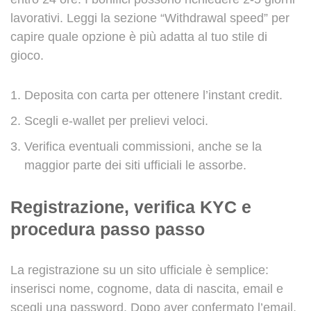
lavorativi. Leggi la sezione “Withdrawal speed” per
capire quale opzione è più adatta al tuo stile di
gioco.
Deposita con carta per ottenere l’instant credit.
Scegli e‑wallet per prelievi veloci.
Verifica eventuali commissioni, anche se la
maggior parte dei siti ufficiali le assorbe.
Registrazione, verifica KYC e
procedura passo passo
La registrazione su un sito ufficiale è semplice:
inserisci nome, cognome, data di nascita, email e
scegli una password. Dopo aver confermato l’email,