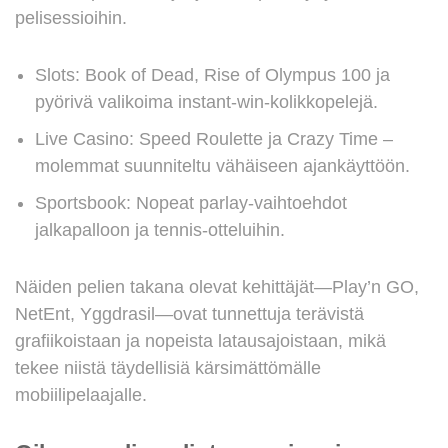
pelisessioihin.
Slots: Book of Dead, Rise of Olympus 100 ja
pyörivä valikoima instant‑win‑kolikkopelejä.
Live Casino: Speed Roulette ja Crazy Time –
molemmat suunniteltu vähäiseen ajankäyttöön.
Sportsbook: Nopeat parlay-vaihtoehdot
jalkapalloon ja tennis‑otteluihin.
Näiden pelien takana olevat kehittäjät—Play’n GO,
NetEnt, Yggdrasil—ovat tunnettuja terävistä
grafiikoistaan ja nopeista latausajoistaan, mikä
tekee niistä täydellisiä kärsimättömälle
mobiilipelaajalle.