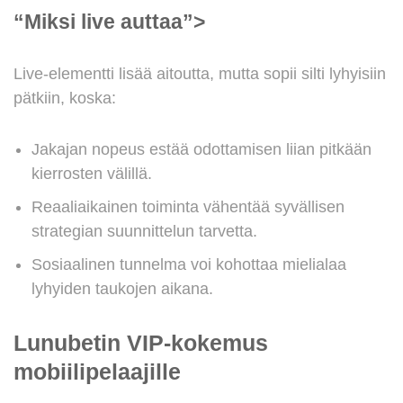
“Miksi live auttaa”>
Live-elementti lisää aitoutta, mutta sopii silti lyhyisiin
pätkiin, koska:
Jakajan nopeus estää odottamisen liian pitkään
kierrosten välillä.
Reaaliaikainen toiminta vähentää syvällisen
strategian suunnittelun tarvetta.
Sosiaalinen tunnelma voi kohottaa mielialaa
lyhyiden taukojen aikana.
Lunubetin VIP-kokemus
mobiilipelaajille