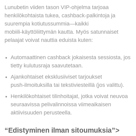
Lunubetin viiden tason VIP-ohjelma tarjoaa
henkilökohtaista tukea, cashback‑palkintoja ja
suurempia kotiutussummia—kaikki
mobiili‑käyttöliittymän kautta. Myös satunnaiset
pelaajat voivat nauttia eduista kuten:
Automaattinen cashback jokaisesta sessiosta, jos
tietty kulutusraja saavutetaan.
Ajankohtaiset eksklusiiviset tarjoukset
push‑ilmoituksilla tai tekstiviesteillä (jos valittu).
Henkilökohtaiset tilinhoitajat, jotka voivat neuvoa
seuraavissa pelivalinnoissa viimeaikaisen
aktiivisuuden perusteella.
“Edistyminen ilman sitoumuksia”>