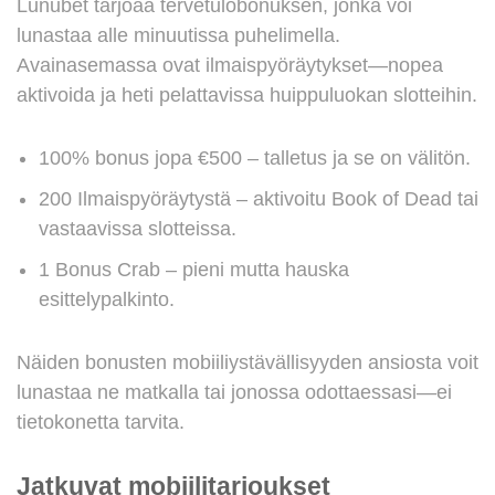
Lunubet tarjoaa tervetulobonuksen, jonka voi
lunastaa alle minuutissa puhelimella.
Avainasemassa ovat ilmaispyöräytykset—nopea
aktivoida ja heti pelattavissa huippuluokan slotteihin.
100% bonus jopa €500 – talletus ja se on välitön.
200 Ilmaispyöräytystä – aktivoitu Book of Dead tai
vastaavissa slotteissa.
1 Bonus Crab – pieni mutta hauska
esittelypalkinto.
Näiden bonusten mobiiliystävällisyyden ansiosta voit
lunastaa ne matkalla tai jonossa odottaessasi—ei
tietokonetta tarvita.
Jatkuvat mobiilitarjoukset