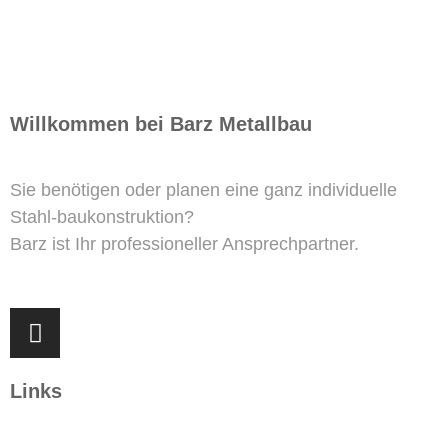
Willkommen bei Barz Metallbau
Sie benötigen oder planen eine ganz individuelle
Stahl-baukonstruktion?
Barz ist Ihr professioneller Ansprechpartner.
Links