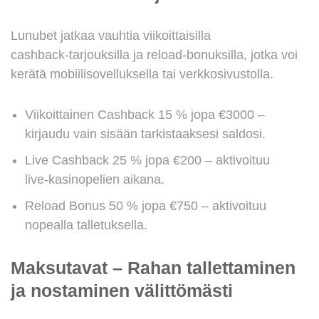
Lunubet jatkaa vauhtia viikoittaisilla
cashback‑tarjouksilla ja reload-bonuksilla, jotka voi
kerätä mobiilisovelluksella tai verkkosivustolla.
Viikoittainen Cashback 15 % jopa €3000 –
kirjaudu vain sisään tarkistaaksesi saldosi.
Live Cashback 25 % jopa €200 – aktivoituu
live‑kasinopelien aikana.
Reload Bonus 50 % jopa €750 – aktivoituu
nopealla talletuksella.
Maksutavat – Rahan tallettaminen
ja nostaminen välittömästi