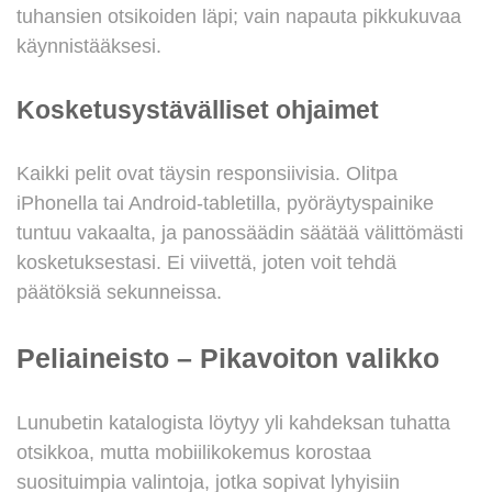
tuhansien otsikoiden läpi; vain napauta pikkukuvaa
käynnistääksesi.
Kosketusystävälliset ohjaimet
Kaikki pelit ovat täysin responsiivisia. Olitpa
iPhonella tai Android-tabletilla, pyöräytyspainike
tuntuu vakaalta, ja panossäädin säätää välittömästi
kosketuksestasi. Ei viivettä, joten voit tehdä
päätöksiä sekunneissa.
Peliaineisto – Pikavoiton valikko
Lunubetin katalogista löytyy yli kahdeksan tuhatta
otsikkoa, mutta mobiilikokemus korostaa
suosituimpia valintoja, jotka sopivat lyhyisiin