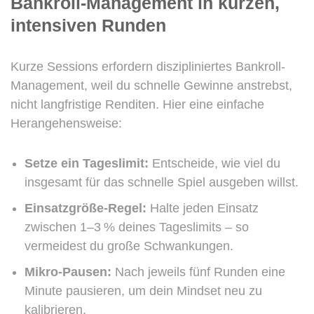
Bankroll-Management in kurzen,
intensiven Runden
Kurze Sessions erfordern diszipliniertes Bankroll-
Management, weil du schnelle Gewinne anstrebst,
nicht langfristige Renditen. Hier eine einfache
Herangehensweise:
Setze ein Tageslimit:
Entscheide, wie viel du
insgesamt für das schnelle Spiel ausgeben willst.
Einsatzgröße-Regel:
Halte jeden Einsatz
zwischen 1–3 % deines Tageslimits – so
vermeidest du große Schwankungen.
Mikro‑Pausen:
Nach jeweils fünf Runden eine
Minute pausieren, um dein Mindset neu zu
kalibrieren.