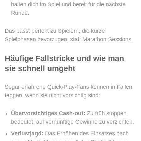
halten dich im Spiel und bereit für die nächste
Runde.
Das passt perfekt zu Spielern, die kurze
Spielphasen bevorzugen, statt Marathon‑Sessions.
Häufige Fallstricke und wie man
sie schnell umgeht
Sogar erfahrene Quick‑Play‑Fans können in Fallen
tappen, wenn sie nicht vorsichtig sind:
Übervorsichtiges Cash‑out:
Zu früh stoppen
bedeutet, auf vernünftige Gewinne zu verzichten.
Verlustjagd:
Das Erhöhen des Einsatzes nach