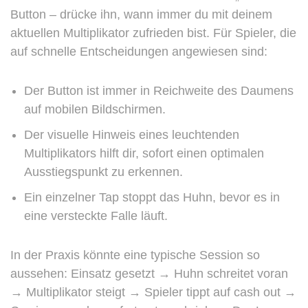
Button – drücke ihn, wann immer du mit deinem
aktuellen Multiplikator zufrieden bist. Für Spieler, die
auf schnelle Entscheidungen angewiesen sind:
Der Button ist immer in Reichweite des Daumens
auf mobilen Bildschirmen.
Der visuelle Hinweis eines leuchtenden
Multiplikators hilft dir, sofort einen optimalen
Ausstiegspunkt zu erkennen.
Ein einzelner Tap stoppt das Huhn, bevor es in
eine versteckte Falle läuft.
In der Praxis könnte eine typische Session so
aussehen: Einsatz gesetzt → Huhn schreitet voran
→ Multiplikator steigt → Spieler tippt auf cash out →