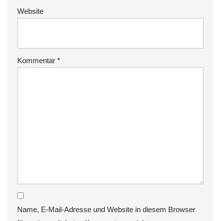
Website
Kommentar
*
Name, E-Mail-Adresse und Website in diesem Browser