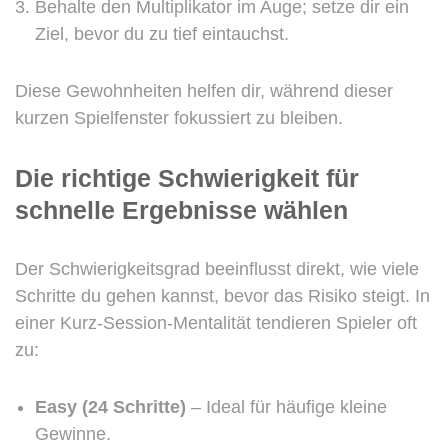
Behalte den Multiplikator im Auge; setze dir ein
Ziel, bevor du zu tief eintauchst.
Diese Gewohnheiten helfen dir, während dieser
kurzen Spielfenster fokussiert zu bleiben.
Die richtige Schwierigkeit für
schnelle Ergebnisse wählen
Der Schwierigkeitsgrad beeinflusst direkt, wie viele
Schritte du gehen kannst, bevor das Risiko steigt. In
einer Kurz‑Session‑Mentalität tendieren Spieler oft
zu:
Easy (24 Schritte)
– Ideal für häufige kleine
Gewinne.