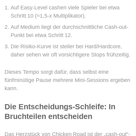
Auf Easy-Level cashen viele Spieler bei etwa
Schritt 10 (≈1,5‑x Multiplikator).
Auf Medium liegt der durchschnittliche Cash‑out-
Punkt bei etwa Schritt 12.
Die Risiko-Kurve ist steiler bei Hard/Hardcore,
daher sehen wir oft vorsichtigere Stops frühzeitig.
Dieses Tempo sorgt dafür, dass selbst eine
fünfminütige Pause mehrere Mini‑Sessions ergeben
kann.
Die Entscheidungs‑Schleife: In
Bruchteilen entscheiden
Das Herzstück von Chicken Road ist der „cash‑out“-