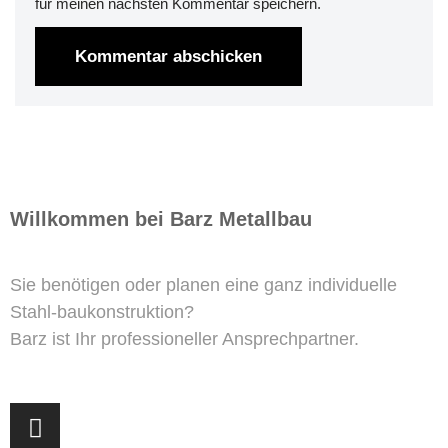
für meinen nächsten Kommentar speichern.
Willkommen bei Barz Metallbau
Sie benötigen oder planen eine ganz individuelle
Stahl-baukonstruktion?
Barz ist Ihr professioneller Ansprechpartner.