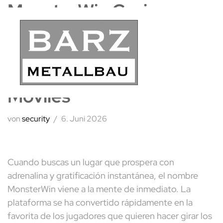
MonsterWin Casino –
Ganancias Rápidas,
Zum
Inhalt
Grandes Emociones y
springen
Potencia en Juegos
Móviles
von
security
6. Juni 2026
Cuando buscas un lugar que prospera con
adrenalina y gratificación instantánea, el nombre
MonsterWin viene a la mente de inmediato. La
plataforma se ha convertido rápidamente en la
favorita de los jugadores que quieren hacer girar los