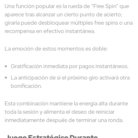
Una función popular es la rueda de “Free Spin” que
aparece tras alcanzar un cierto punto de acierto;
girarla puede desbloquear múltiples free spins o una
recompensa en efectivo instantánea.
La emoción de estos momentos es doble:
Gratificación inmediata por pagos instantáneos.
La anticipación de si el próximo giro activará otra
bonificación.
Esta combinación mantiene la energía alta durante
toda la sesión y alimenta el deseo de reiniciar
inmediatamente después de terminar una ronda.
Juego Estratégico Durante