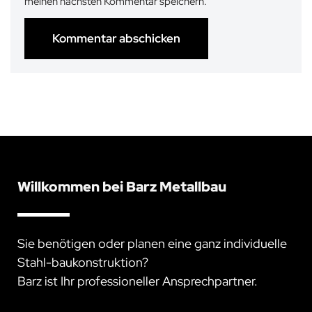
meinen nächsten Kommentar speichern.
Willkommen bei Barz Metallbau
Sie benötigen oder planen eine ganz individuelle
Stahl-baukonstruktion?
Barz ist Ihr professioneller Ansprechpartner.