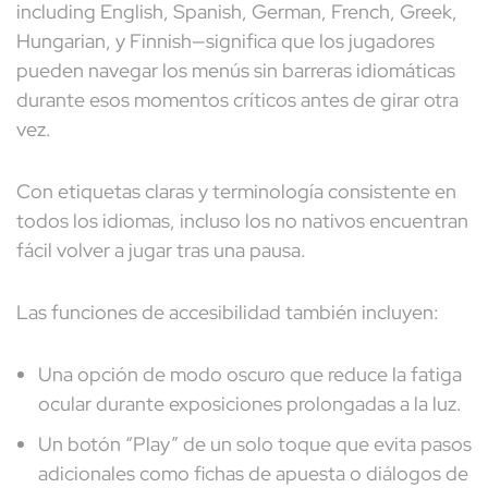
including English, Spanish, German, French, Greek,
Hungarian, y Finnish—significa que los jugadores
pueden navegar los menús sin barreras idiomáticas
durante esos momentos críticos antes de girar otra
vez.
Con etiquetas claras y terminología consistente en
todos los idiomas, incluso los no nativos encuentran
fácil volver a jugar tras una pausa.
Las funciones de accesibilidad también incluyen:
Una opción de modo oscuro que reduce la fatiga
ocular durante exposiciones prolongadas a la luz.
Un botón “Play” de un solo toque que evita pasos
adicionales como fichas de apuesta o diálogos de