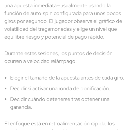
una apuesta inmediata—usualmente usando la
función de auto‑spin configurada para unos pocos
giros por segundo. El jugador observa el gráfico de
volatilidad del tragamonedas y elige un nivel que
equilibre riesgo y potencial de pago rápido.
Durante estas sesiones, los puntos de decisión
ocurren a velocidad relámpago:
Elegir el tamaño de la apuesta antes de cada giro.
Decidir si activar una ronda de bonificación.
Decidir cuándo detenerse tras obtener una
ganancia.
El enfoque está en retroalimentación rápida; los