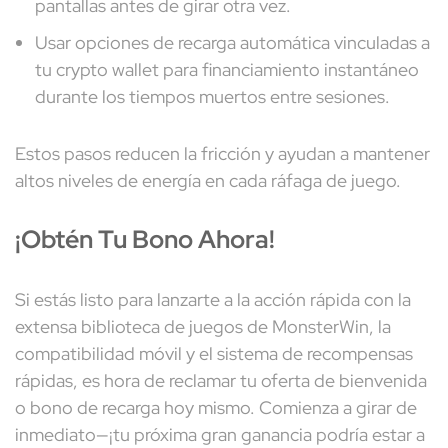
pantallas antes de girar otra vez.
Usar opciones de recarga automática vinculadas a
tu crypto wallet para financiamiento instantáneo
durante los tiempos muertos entre sesiones.
Estos pasos reducen la fricción y ayudan a mantener
altos niveles de energía en cada ráfaga de juego.
¡Obtén Tu Bono Ahora!
Si estás listo para lanzarte a la acción rápida con la
extensa biblioteca de juegos de MonsterWin, la
compatibilidad móvil y el sistema de recompensas
rápidas, es hora de reclamar tu oferta de bienvenida
o bono de recarga hoy mismo. Comienza a girar de
inmediato—¡tu próxima gran ganancia podría estar a