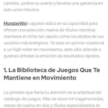
carretes, probar su suerte y llevarse una ganancia en
solo unos minutos.
MonsterWin
’s appeal radica en su capacidad para
ofrecer una selección masiva de títulos mientras
mantiene el ritmo tan rápido como los latidos de sus
usuarios más enérgicos. Ya seas un spinner ocasional
o un high‑roller en movimiento, este sitio atiende a
quienes anhelan la emoción de resultados rápidos.
1. La Biblioteca de Juegos Que Te
Mantiene en Movimiento
Lo primero que llama tu atención es la amplitud del
catálogo de juegos. Más de doce mil tragamonedas,
mesas de casino en vivo y títulos especializados te