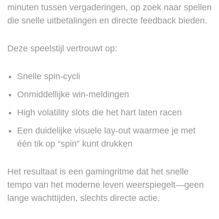
minuten tussen vergaderingen, op zoek naar spellen
die snelle uitbetalingen en directe feedback bieden.
Deze speelstijl vertrouwt op:
Snelle spin‑cycli
Onmiddellijke win‑meldingen
High volatility slots die het hart laten racen
Een duidelijke visuele lay-out waarmee je met
één tik op “spin” kunt drukken
Het resultaat is een gamingritme dat het snelle
tempo van het moderne leven weerspiegelt—geen
lange wachttijden, slechts directe actie.