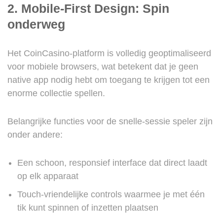
2. Mobile‑First Design: Spin
onderweg
Het CoinCasino-platform is volledig geoptimaliseerd
voor mobiele browsers, wat betekent dat je geen
native app nodig hebt om toegang te krijgen tot een
enorme collectie spellen.
Belangrijke functies voor de snelle‑sessie speler zijn
onder andere:
Een schoon, responsief interface dat direct laadt
op elk apparaat
Touch‑vriendelijke controls waarmee je met één
tik kunt spinnen of inzetten plaatsen