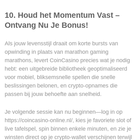
10. Houd het Momentum Vast –
Ontvang Nu Je Bonus!
Als jouw levensstijl draait om korte bursts van
opwinding in plaats van marathon gaming
marathons, levert CoinCasino precies wat je nodig
hebt: een uitgebreide bibliotheek geoptimaliseerd
voor mobiel, bliksemsnelle spellen die snelle
beslissingen belonen, en crypto‑opnames die
passen bij jouw behoefte aan snelheid.
Je volgende sessie kan nu beginnen—log in op
https://coincasino-online.nl/, kies je favoriete slot of
live tafelspel, spin binnen enkele minuten, en zie je
winsten direct op je crypto-wallet verschijnen terwijl