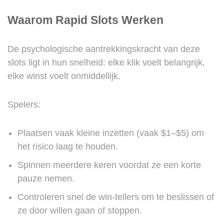
Waarom Rapid Slots Werken
De psychologische aantrekkingskracht van deze
slots ligt in hun snelheid: elke klik voelt belangrijk,
elke winst voelt onmiddellijk.
Spelers:
Plaatsen vaak kleine inzetten (vaak $1–$5) om
het risico laag te houden.
Spinnen meerdere keren voordat ze een korte
pauze nemen.
Controleren snel de win‑tellers om te beslissen of
ze door willen gaan of stoppen.