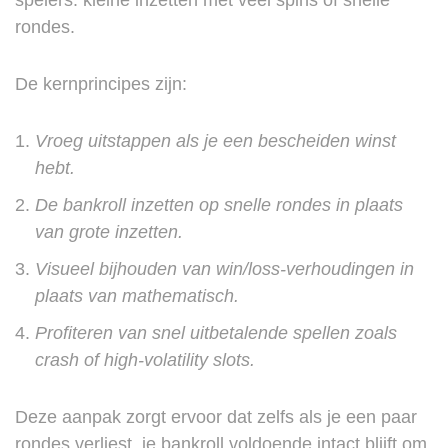
spelers: kleine inzetten met veel spins of snelle
rondes.
De kernprincipes zijn:
Vroeg uitstappen als je een bescheiden winst
hebt.
De bankroll inzetten op snelle rondes in plaats
van grote inzetten.
Visueel bijhouden van win/loss‑verhoudingen in
plaats van mathematisch.
Profiteren van snel uitbetalende spellen zoals
crash of high‑volatility slots.
Deze aanpak zorgt ervoor dat zelfs als je een paar
rondes verliest, je bankroll voldoende intact blijft om