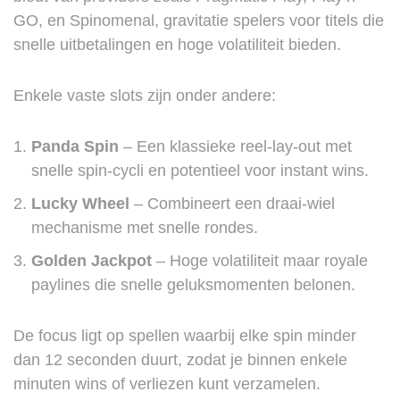
GO, en Spinomenal, gravitatie spelers voor titels die
snelle uitbetalingen en hoge volatiliteit bieden.
Enkele vaste slots zijn onder andere:
Panda Spin
– Een klassieke reel‑lay-out met
snelle spin‑cycli en potentieel voor instant wins.
Lucky Wheel
– Combineert een draai‑wiel
mechanisme met snelle rondes.
Golden Jackpot
– Hoge volatiliteit maar royale
paylines die snelle geluksmomenten belonen.
De focus ligt op spellen waarbij elke spin minder
dan 12 seconden duurt, zodat je binnen enkele
minuten wins of verliezen kunt verzamelen.