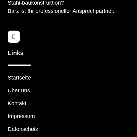
Stahl-baukonstruktion?
Barz ist Ihr professioneller Ansprechpartner.
Links
Startseite
Über uns
Kontakt
Impressum
Datenschutz