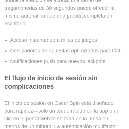
donde la atención se acorta, una demo de
tragamonedas de 30 segundos puede ofrecer la
misma adrenalina que una partida completa en
escritorio.
Acceso instantáneo a miles de juegos
Deslizadores de apuestas optimizados para táctil
Notificaciones push para nuevos jackpots
El flujo de inicio de sesión sin
complicaciones
El inicio de sesión en Oscar Spin está diseñado
para rapidez—solo un toque rápido en la app o un
clic en el portal web te sentará en la mesa en
menos de un minuto. La autenticación multifactor