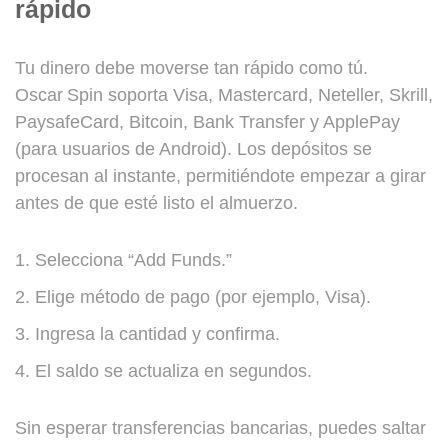
rápido
Tu dinero debe moverse tan rápido como tú.
Oscar Spin soporta Visa, Mastercard, Neteller, Skrill,
PaysafeCard, Bitcoin, Bank Transfer y ApplePay
(para usuarios de Android). Los depósitos se
procesan al instante, permitiéndote empezar a girar
antes de que esté listo el almuerzo.
Selecciona “Add Funds.”
Elige método de pago (por ejemplo, Visa).
Ingresa la cantidad y confirma.
El saldo se actualiza en segundos.
Sin esperar transferencias bancarias, puedes saltar