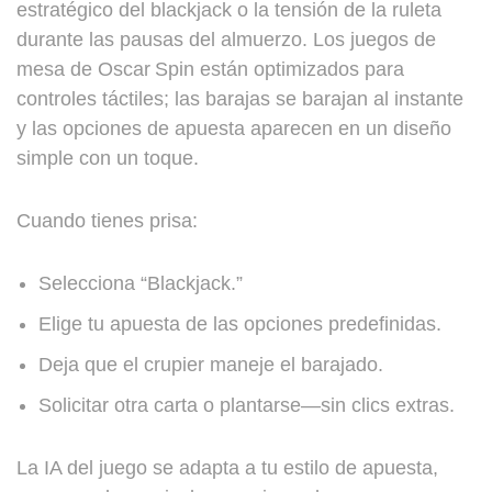
estratégico del blackjack o la tensión de la ruleta
durante las pausas del almuerzo. Los juegos de
mesa de Oscar Spin están optimizados para
controles táctiles; las barajas se barajan al instante
y las opciones de apuesta aparecen en un diseño
simple con un toque.
Cuando tienes prisa:
Selecciona “Blackjack.”
Elige tu apuesta de las opciones predefinidas.
Deja que el crupier maneje el barajado.
Solicitar otra carta o plantarse—sin clics extras.
La IA del juego se adapta a tu estilo de apuesta,