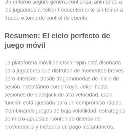
Un entorno seguro genera confianza, animando a
los jugadores a volver frecuentemente sin temor a
fraude o toma de control de cuenta.
Resumen: El ciclo perfecto de
juego móvil
La plataforma móvil de Oscar Spin está diseñada
para jugadores que disfrutan de momentos breves
pero intensos. Desde tragamonedas de inicio de
sesión instantáneo como Royal Joker hasta
sesiones de blackjack de alta velocidad, cada
función está ajustada para un compromiso rápido.
Combinando juegos de baja volatilidad, estrategias
de micro‑apuestas, contenido diverso de
proveedores y métodos de pago instantáneos,