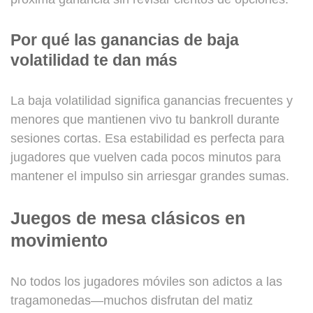
Por qué las ganancias de baja
volatilidad te dan más
La baja volatilidad significa ganancias frecuentes y
menores que mantienen vivo tu bankroll durante
sesiones cortas. Esa estabilidad es perfecta para
jugadores que vuelven cada pocos minutos para
mantener el impulso sin arriesgar grandes sumas.
Juegos de mesa clásicos en
movimiento
No todos los jugadores móviles son adictos a las
tragamonedas—muchos disfrutan del matiz