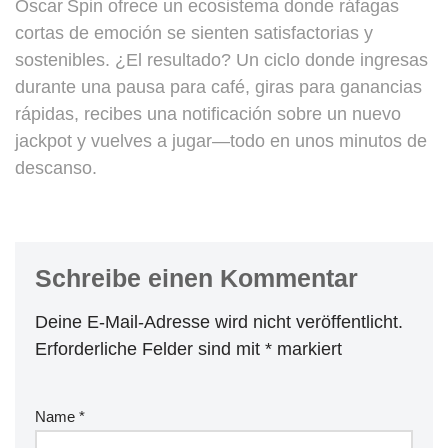
Oscar Spin ofrece un ecosistema donde ráfagas
cortas de emoción se sienten satisfactorias y
sostenibles. ¿El resultado? Un ciclo donde ingresas
durante una pausa para café, giras para ganancias
rápidas, recibes una notificación sobre un nuevo
jackpot y vuelves a jugar—todo en unos minutos de
descanso.
Schreibe einen Kommentar
Deine E-Mail-Adresse wird nicht veröffentlicht.
Erforderliche Felder sind mit
*
markiert
Name
*