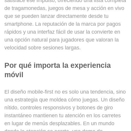
satisface ese impulso, ofreciendo una lista completa
de tragamonedas, juegos de mesa y acción en vivo
que se pueden lanzar directamente desde tu
smartphone. La reputación de la marca por pagos
rápidos y una interfaz fácil de usar la convierte en
una opción natural para jugadores que valoran la
velocidad sobre sesiones largas.
Por qué importa la experiencia
móvil
El diseño mobile-first no es solo una tendencia, sino
una estrategia que moldea cómo juegas. Un diseño
nítido, controles responsivos y botones de giro
instantáneo mantienen tu atención en los carretes
en lugar de menús desplazables. En un mundo