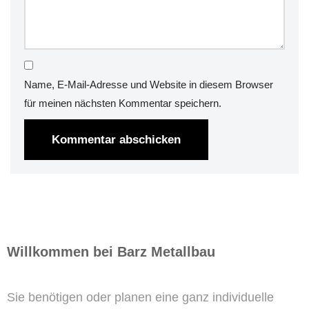
Name, E-Mail-Adresse und Website in diesem Browser
für meinen nächsten Kommentar speichern.
Willkommen bei Barz Metallbau
Sie benötigen oder planen eine ganz individuelle