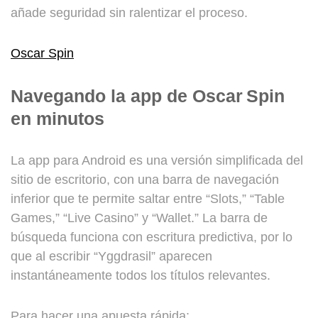
añade seguridad sin ralentizar el proceso.
Oscar Spin
Navegando la app de Oscar Spin
en minutos
La app para Android es una versión simplificada del
sitio de escritorio, con una barra de navegación
inferior que te permite saltar entre “Slots,” “Table
Games,” “Live Casino” y “Wallet.” La barra de
búsqueda funciona con escritura predictiva, por lo
que al escribir “Yggdrasil” aparecen
instantáneamente todos los títulos relevantes.
Para hacer una apuesta rápida: