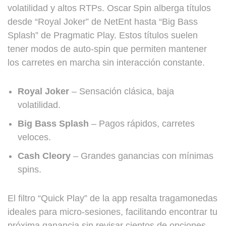
volatilidad y altos RTPs. Oscar Spin alberga títulos
desde “Royal Joker” de NetEnt hasta “Big Bass
Splash” de Pragmatic Play. Estos títulos suelen
tener modos de auto‑spin que permiten mantener
los carretes en marcha sin interacción constante.
Royal Joker
– Sensación clásica, baja
volatilidad.
Big Bass Splash
– Pagos rápidos, carretes
veloces.
Cash Cleory
– Grandes ganancias con mínimas
spins.
El filtro “Quick Play” de la app resalta tragamonedas
ideales para micro‑sesiones, facilitando encontrar tu
próxima ganancia sin revisar cientos de opciones.