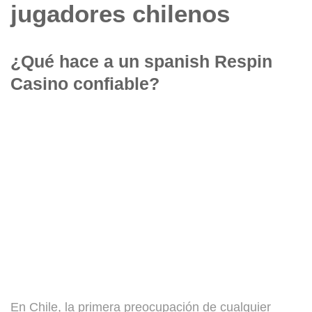
jugadores chilenos
¿Qué hace a un spanish Respin
Casino confiable?
En Chile, la primera preocupación de cualquier