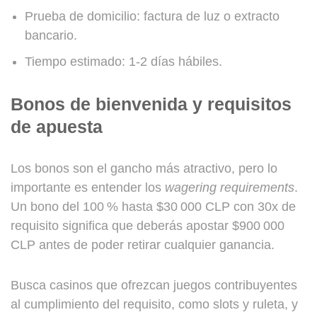
Prueba de domicilio: factura de luz o extracto
bancario.
Tiempo estimado: 1‑2 días hábiles.
Bonos de bienvenida y requisitos
de apuesta
Los bonos son el gancho más atractivo, pero lo
importante es entender los
wagering requirements
.
Un bono del 100 % hasta $30 000 CLP con 30x de
requisito significa que deberás apostar $900 000
CLP antes de poder retirar cualquier ganancia.
Busca casinos que ofrezcan juegos contribuyentes
al cumplimiento del requisito, como slots y ruleta, y