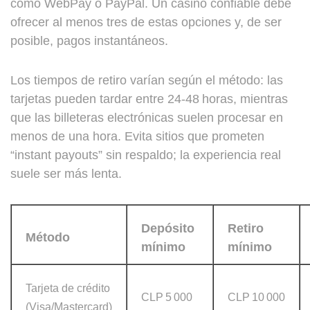
como WebPay o PayPal. Un casino confiable debe
ofrecer al menos tres de estas opciones y, de ser
posible, pagos instantáneos.
Los tiempos de retiro varían según el método: las
tarjetas pueden tardar entre 24‑48 horas, mientras
que las billeteras electrónicas suelen procesar en
menos de una hora. Evita sitios que prometen
“instant payouts” sin respaldo; la experiencia real
suele ser más lenta.
Depósito
Retiro
Método
mínimo
mínimo
Tarjeta de crédito
CLP 5 000
CLP 10 000
(Visa/Mastercard)