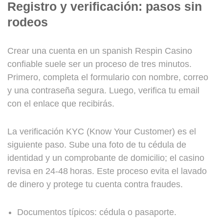
Registro y verificación: pasos sin
rodeos
Crear una cuenta en un spanish Respin Casino
confiable suele ser un proceso de tres minutos.
Primero, completa el formulario con nombre, correo
y una contraseña segura. Luego, verifica tu email
con el enlace que recibirás.
La verificación KYC (Know Your Customer) es el
siguiente paso. Sube una foto de tu cédula de
identidad y un comprobante de domicilio; el casino
revisa en 24‑48 horas. Este proceso evita el lavado
de dinero y protege tu cuenta contra fraudes.
Documentos típicos: cédula o pasaporte.