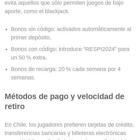
evita aquellos que sólo permiten juegos de bajo
aporte, como el blackjack.
Bonos sin código: activados automáticamente al
primer depósito.
Bonos con código: introduce “RESPI2024” para
un 50 % extra.
Bonos de recarga: 20 % cada semana por 4
semanas.
Métodos de pago y velocidad de
retiro
En Chile, los jugadores prefieren tarjetas de crédito,
transferencias bancarias y billeteras electrónicas