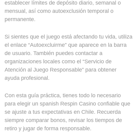
establecer límites de depósito diario, semanal o
mensual, así como autoexclusión temporal o
permanente.
Si sientes que el juego está afectando tu vida, utiliza
el enlace “Autoexcluirme” que aparece en la barra
de usuario. También puedes contactar a
organizaciones locales como el “Servicio de
Atención al Juego Responsable” para obtener
ayuda profesional.
Con esta guía práctica, tienes todo lo necesario
para elegir un spanish Respin Casino confiable que
se ajuste a tus expectativas en Chile. Recuerda
siempre comparar bonos, revisar los tiempos de
retiro y jugar de forma responsable.