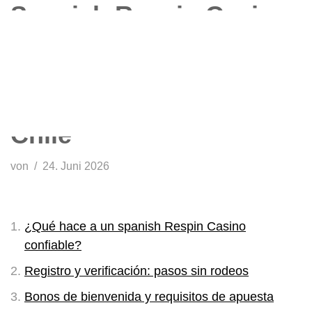
Spanish Respin Casino
confiable: guía
Zum
Inhalt
completa de seguridad,
springen
bonos y retiros para
Chile
von
24. Juni 2026
¿Qué hace a un spanish Respin Casino
confiable?
Registro y verificación: pasos sin rodeos
Bonos de bienvenida y requisitos de apuesta