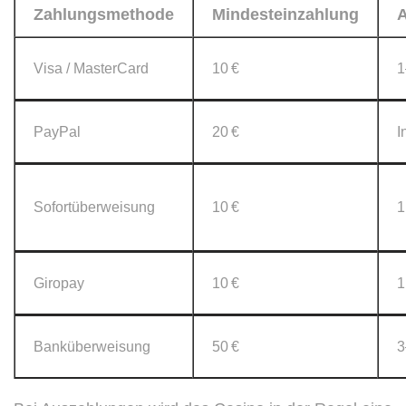
Zahlungsmethode
Mindesteinzahlung
Visa / MasterCard
10 €
1
PayPal
20 €
I
Sofortüberweisung
10 €
1
Giropay
10 €
1
Banküberweisung
50 €
3