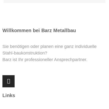
Willkommen bei Barz Metallbau
Sie benötigen oder planen eine ganz individuelle
Stahl-baukonstruktion?
Barz ist Ihr professioneller Ansprechpartner.
Links