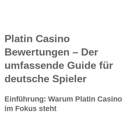
Platin Casino
Bewertungen – Der
umfassende Guide für
deutsche Spieler
Einführung: Warum Platin Casino
im Fokus steht