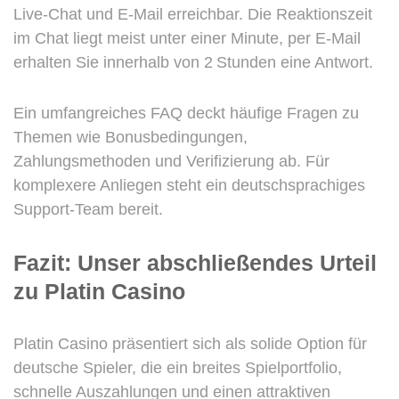
Live‑Chat und E‑Mail erreichbar. Die Reaktionszeit
im Chat liegt meist unter einer Minute, per E‑Mail
erhalten Sie innerhalb von 2 Stunden eine Antwort.
Ein umfangreiches FAQ deckt häufige Fragen zu
Themen wie Bonusbedingungen,
Zahlungsmethoden und Verifizierung ab. Für
komplexere Anliegen steht ein deutschsprachiges
Support‑Team bereit.
Fazit: Unser abschließendes Urteil
zu Platin Casino
Platin Casino präsentiert sich als solide Option für
deutsche Spieler, die ein breites Spielportfolio,
schnelle Auszahlungen und einen attraktiven