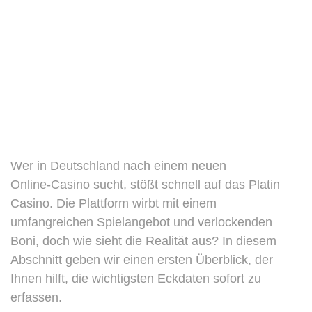
Wer in Deutschland nach einem neuen
Online‑Casino sucht, stößt schnell auf das Platin
Casino. Die Plattform wirbt mit einem
umfangreichen Spielangebot und verlockenden
Boni, doch wie sieht die Realität aus? In diesem
Abschnitt geben wir einen ersten Überblick, der
Ihnen hilft, die wichtigsten Eckdaten sofort zu
erfassen.