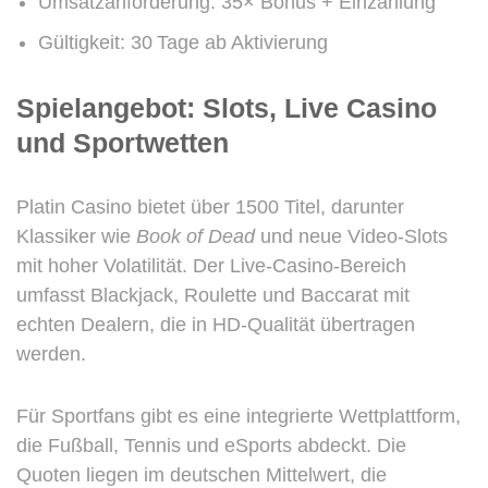
Umsatzanforderung: 35× Bonus + Einzahlung
Gültigkeit: 30 Tage ab Aktivierung
Spielangebot: Slots, Live Casino
und Sportwetten
Platin Casino bietet über 1500 Titel, darunter
Klassiker wie
Book of Dead
und neue Video‑Slots
mit hoher Volatilität. Der Live‑Casino‑Bereich
umfasst Blackjack, Roulette und Baccarat mit
echten Dealern, die in HD-Qualität übertragen
werden.
Für Sportfans gibt es eine integrierte Wettplattform,
die Fußball, Tennis und eSports abdeckt. Die
Quoten liegen im deutschen Mittelwert, die