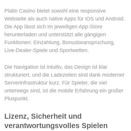
Platin Casino bietet sowohl eine responsive
Webseite als auch native Apps für iOS und Android.
Die App lässt sich im jeweiligen App‑Store
herunterladen und unterstützt alle gängigen
Funktionen: Einzahlung, Bonusbeanspruchung,
Live‑Dealer‑Spiele und Sportwetten.
Die Navigation ist intuitiv, das Design ist klar
strukturiert, und die Ladezeiten sind dank moderner
Serverinfrastruktur kurz. Für Spieler, die viel
unterwegs sind, ist die mobile Erfahrung ein großer
Pluspunkt.
Lizenz, Sicherheit und
verantwortungsvolles Spielen