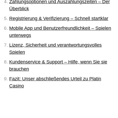
Zahlungsoptionen und Auszahlungszeiten – Der
Überblick
Registrierung & Verifizierung – Schnell startklar
Mobile App und Benutzerfreundlichkeit – Spielen
unterwegs
Lizenz, Sicherheit und verantwortungsvolles
Spielen
Kundenservice & Support – Hilfe, wenn Sie sie
brauchen
Fazit: Unser abschließendes Urteil zu Platin
Casino