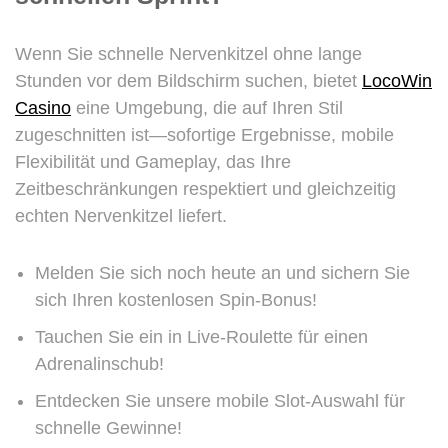
Wenn Sie schnelle Nervenkitzel ohne lange
Stunden vor dem Bildschirm suchen, bietet
LocoWin
Casino
eine Umgebung, die auf Ihren Stil
zugeschnitten ist—sofortige Ergebnisse, mobile
Flexibilität und Gameplay, das Ihre
Zeitbeschränkungen respektiert und gleichzeitig
echten Nervenkitzel liefert.
Melden Sie sich noch heute an und sichern Sie
sich Ihren kostenlosen Spin‑Bonus!
Tauchen Sie ein in Live‑Roulette für einen
Adrenalinschub!
Entdecken Sie unsere mobile Slot‑Auswahl für
schnelle Gewinne!