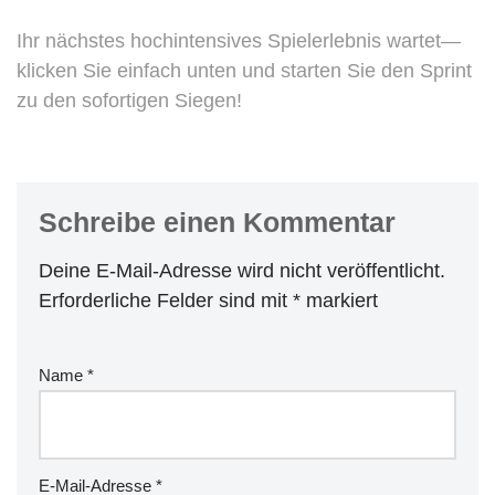
Ihr nächstes hochintensives Spielerlebnis wartet—
klicken Sie einfach unten und starten Sie den Sprint
zu den sofortigen Siegen!
Schreibe einen Kommentar
Deine E-Mail-Adresse wird nicht veröffentlicht.
Erforderliche Felder sind mit
*
markiert
Name
*
E-Mail-Adresse
*