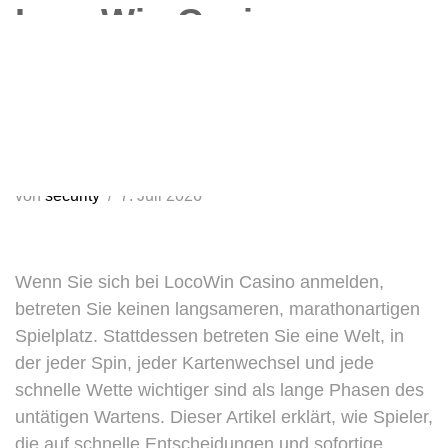
LocoWin Casino:
Meisterung der Kunst
Zum
Inhalt
kurzer, hochintensiver
springen
Spielsessions
von
security
7. Juli 2026
Wenn Sie sich bei LocoWin Casino anmelden,
betreten Sie keinen langsameren, marathonartigen
Spielplatz. Stattdessen betreten Sie eine Welt, in
der jeder Spin, jeder Kartenwechsel und jede
schnelle Wette wichtiger sind als lange Phasen des
untätigen Wartens. Dieser Artikel erklärt, wie Spieler,
die auf schnelle Entscheidungen und sofortige