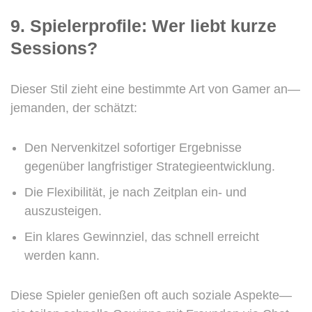
9. Spielerprofile: Wer liebt kurze
Sessions?
Dieser Stil zieht eine bestimmte Art von Gamer an—
jemanden, der schätzt:
Den Nervenkitzel sofortiger Ergebnisse
gegenüber langfristiger Strategieentwicklung.
Die Flexibilität, je nach Zeitplan ein- und
auszusteigen.
Ein klares Gewinnziel, das schnell erreicht
werden kann.
Diese Spieler genießen oft auch soziale Aspekte—