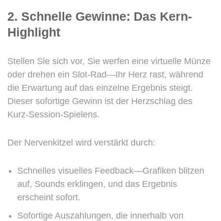
2. Schnelle Gewinne: Das Kern-
Highlight
Stellen Sie sich vor, Sie werfen eine virtuelle Münze
oder drehen ein Slot-Rad—Ihr Herz rast, während
die Erwartung auf das einzelne Ergebnis steigt.
Dieser sofortige Gewinn ist der Herzschlag des
Kurz‑Session‑Spielens.
Der Nervenkitzel wird verstärkt durch:
Schnelles visuelles Feedback—Grafiken blitzen
auf, Sounds erklingen, und das Ergebnis
erscheint sofort.
Sofortige Auszahlungen, die innerhalb von