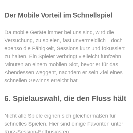
Der Mobile Vorteil im Schnellspiel
Da mobile Geräte immer bei uns sind, wird die
Versuchung, zu spielen, fast unvermeidlich—doch
ebenso die Fähigkeit, Sessions kurz und fokussiert
zu halten. Ein Spieler verbringt vielleicht fünfzehn
Minuten an einem mobilen Slot, bevor er für das
Abendessen weggeht, nachdem er sein Ziel eines
schnellen Gewinns erreicht hat.
6. Spielauswahl, die den Fluss hält
Nicht alle Spiele eignen sich gleichermaßen für
schnelles Spielen. Hier sind einige Favoriten unter
Kurz‑Session‑Enthusiasten: