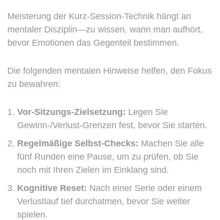
Meisterung der Kurz‑Session‑Technik hängt an
mentaler Disziplin—zu wissen, wann man aufhört,
bevor Emotionen das Gegenteil bestimmen.
Die folgenden mentalen Hinweise helfen, den Fokus
zu bewahren:
Vor‑Sitzungs‑Zielsetzung:
Legen Sie
Gewinn‑/Verlust‑Grenzen fest, bevor Sie starten.
Regelmäßige Selbst‑Checks:
Machen Sie alle
fünf Runden eine Pause, um zu prüfen, ob Sie
noch mit Ihren Zielen im Einklang sind.
Kognitive Reset:
Nach einer Serie oder einem
Verlustlauf tief durchatmen, bevor Sie weiter
spielen.