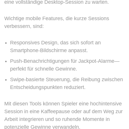
eine vollständige Desktop‑Session zu warten.
Wichtige mobile Features, die kurze Sessions
verbessern, sind:
Responsives Design, das sich sofort an
Smartphone‑Bildschirme anpasst.
Push‑Benachrichtigungen für Jackpot‑Alarme—
perfekt für schnelle Gewinne.
Swipe‑basierte Steuerung, die Reibung zwischen
Entscheidungspunkten reduziert.
Mit diesen Tools können Spieler eine hochintensive
Session in eine Kaffeepause oder auf dem Weg zur
Arbeit integrieren und so ruhende Momente in
potenzielle Gewinne verwandeln.