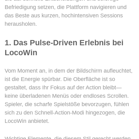
Befriedigung setzen, die Plattform navigieren und
das Beste aus kurzen, hochintensiven Sessions
herausholen.
1. Das Pulse‑Driven Erlebnis bei
LocoWin
Vom Moment an, in dem der Bildschirm aufleuchtet,
ist die Energie spürbar. Die Oberfläche ist so
gestaltet, dass Ihr Fokus auf der Action bleibt—
keine überladenen Menüs oder endloses Scrollen.
Spieler, die scharfe Spielstöße bevorzugen, fühlen
sich zu den Schnell‑Action‑Modi hingezogen, die
LocoWin anbietet.
Wichtige Elemente, die diesem Stil gerecht werden,