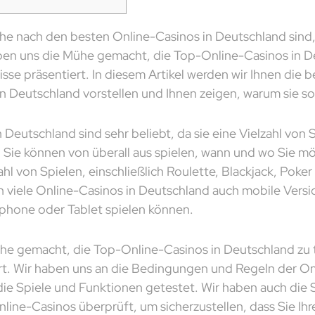
he nach den besten Online-Casinos in Deutschland sind, 
aben uns die Mühe gemacht, die Top-Online-Casinos in D
sse präsentiert. In diesem Artikel werden wir Ihnen die b
 Deutschland vorstellen und Ihnen zeigen, warum sie so 
 Deutschland sind sehr beliebt, da sie eine Vielzahl von 
 Sie können von überall aus spielen, wann und wo Sie m
zahl von Spielen, einschließlich Roulette, Blackjack, Poke
n viele Online-Casinos in Deutschland auch mobile Versio
phone oder Tablet spielen können.
he gemacht, die Top-Online-Casinos in Deutschland zu 
rt. Wir haben uns an die Bedingungen und Regeln der O
ie Spiele und Funktionen getestet. Wir haben auch die 
nline-Casinos überprüft, um sicherzustellen, dass Sie Ihr