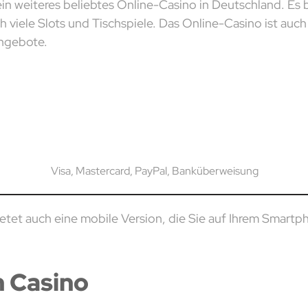
ein weiteres beliebtes Online-Casino in Deutschland. Es b
h viele Slots und Tischspiele. Das Online-Casino ist auch
ngebote.
Visa, Mastercard, PayPal, Banküberweisung
etet auch eine mobile Version, die Sie auf Ihrem Smartp
n Casino