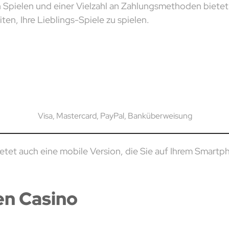
Spielen und einer Vielzahl an Zahlungsmethoden bietet 
ten, Ihre Lieblings-Spiele zu spielen.
Visa, Mastercard, PayPal, Banküberweisung
etet auch eine mobile Version, die Sie auf Ihrem Smartp
en Casino