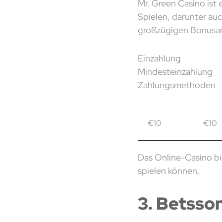
Mr. Green Casino ist 
Spielen, darunter auc
großzügigen Bonusa
Einzahlung
Mindesteinzahlung
Zahlungsmethoden
€10
€10
Das Online-Casino bi
spielen können.
3. Betsso