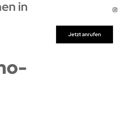
en in
Jetzt anrufen
no-