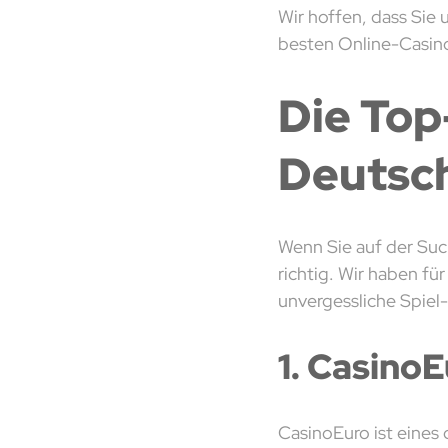
Wir hoffen, dass Sie 
besten Online-Casino
Die Top
Deutsc
Wenn Sie auf der Suc
richtig. Wir haben fü
unvergessliche Spiel
1. Casino
CasinoEuro ist eines