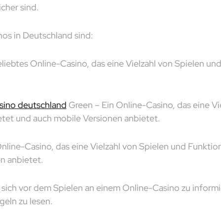
cher sind.
os in Deutschland sind:
eliebtes Online-Casino, das eine Vielzahl von Spielen un
asino deutschland
Green – Ein Online-Casino, das eine Vi
tet und auch mobile Versionen anbietet.
Online-Casino, das eine Vielzahl von Spielen und Funkti
n anbietet.
 sich vor dem Spielen an einem Online-Casino zu informi
eln zu lesen.