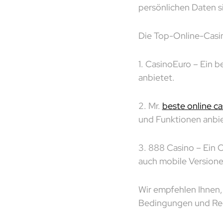
persönlichen Daten si
Die Top-Online-Casin
1. CasinoEuro – Ein b
anbietet.
2. Mr.
beste online c
und Funktionen anbie
3. 888 Casino – Ein 
auch mobile Versione
Wir empfehlen Ihnen,
Bedingungen und Reg