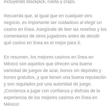
incluyendo blackjack, ruleta y craps.
Recuerda que, al igual que en cualquier otro
negocio, es importante ser cuidadoso al elegir un
casino en línea. Asegúrate de leer las reseñas y los
comentarios de otros jugadores antes de decidir
qué casino en línea es el mejor para ti.
En resumen, los mejores casinos en línea en
México son aquellos que ofrecen una buena
variedad de juegos de azar, bonos sin depósito y
bonos gratuitos, y que tienen una buena reputación
y son regulados por una autoridad de juego.
¡Comienza a jugar con confianza y disfruta de la
experiencia de los mejores casinos en línea en
México!