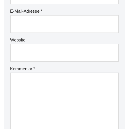
E-Mail-Adresse
*
Website
Kommentar
*