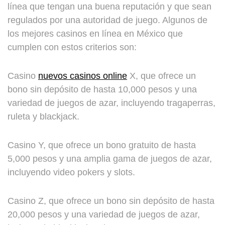
línea que tengan una buena reputación y que sean
regulados por una autoridad de juego. Algunos de
los mejores casinos en línea en México que
cumplen con estos criterios son:
Casino
nuevos casinos online
X, que ofrece un
bono sin depósito de hasta 10,000 pesos y una
variedad de juegos de azar, incluyendo tragaperras,
ruleta y blackjack.
Casino Y, que ofrece un bono gratuito de hasta
5,000 pesos y una amplia gama de juegos de azar,
incluyendo video pokers y slots.
Casino Z, que ofrece un bono sin depósito de hasta
20,000 pesos y una variedad de juegos de azar,