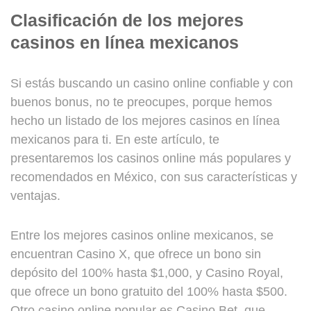
Clasificación de los mejores
casinos en línea mexicanos
Si estás buscando un casino online confiable y con
buenos bonus, no te preocupes, porque hemos
hecho un listado de los mejores casinos en línea
mexicanos para ti. En este artículo, te
presentaremos los casinos online más populares y
recomendados en México, con sus características y
ventajas.
Entre los mejores casinos online mexicanos, se
encuentran Casino X, que ofrece un bono sin
depósito del 100% hasta $1,000, y Casino Royal,
que ofrece un bono gratuito del 100% hasta $500.
Otro casino online popular es Casino Bet, que